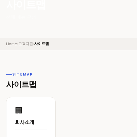
사이트맵
전체 메뉴 구성
고객지원
사이트맵
Home
›
›
SITEMAP
사이트맵
🏢
회사소개